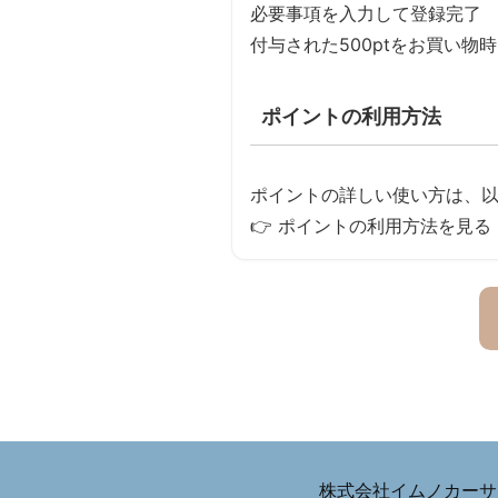
必要事項を入力して登録完了
付与された500ptをお買い物
ポイントの利用方法
ポイントの詳しい使い方は、
👉
ポイントの利用方法を見る
株式会社イムノカーサ