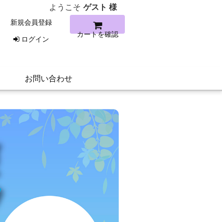
ようこそ
ゲスト 様
新規会員登録
カートを確認
ログイン
お問い合わせ