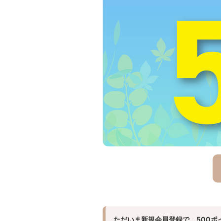
ただいま新規会員登録で、500ポ