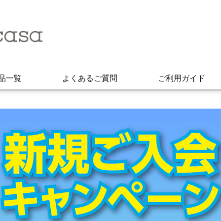
品一覧
よくあるご質問
ご利用ガイド