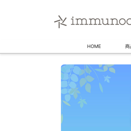
HOME
商