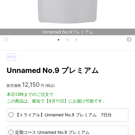
Unnamed No.9プレミアム
NEW
Unnamed No.9 プレミアム
12,150
販売価格
円 (税込)
本日12時までのご注文で
この商品は、最短で【8月11日】にお届け可能です。
【トライアル】Unnamed No.9 プレミアム 7日分
定期コース Unnamed No.9 プレミアム