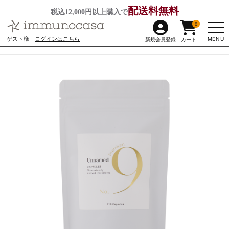
配送料無料
税込12,000円以上購入で
0
ゲスト様
ログインはこちら
MENU
新規会員登録
カート