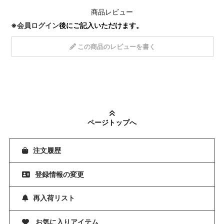
商品レビュー
※
会員ログイン
後にご記入いただけます。
この商品のレビューを書く
ページトップへ
注文履歴
登録情報の変更
再入荷リスト
お気に入りアイテム