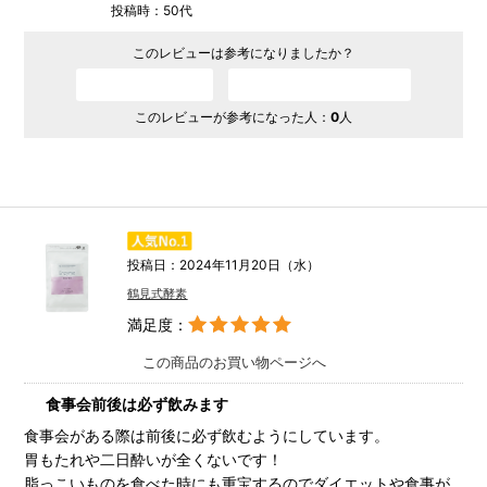
投稿時：50代
このレビューは参考になりましたか？
参考になった
参考にならなかった
このレビューが参考になった人：
0
人
投稿日：2024年11月20日（水）
鶴見式酵素
満足度：
この商品のお買い物ページへ
食事会前後は必ず飲みます
食事会がある際は前後に必ず飲むようにしています。
胃もたれや二日酔いが全くないです！
脂っこいものを食べた時にも重宝するのでダイエットや食事が