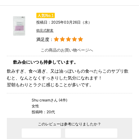
投稿日：2025年03月26日（水）
鶴見式酵素
満足度：
この商品のお買い物ページへ
飲み会にいつも持参しています。
飲みすぎ、食べ過ぎ、又は油っぽいもの食べたらこのサプリ飲
むと、なんとなくすっきりした気分になれます！
翌朝もわりとラクに感じることが多いです。
Shu creamさん (4件)
女性
投稿時：20代
このレビューは参考になりましたか？
参考になった
参考にならなかった