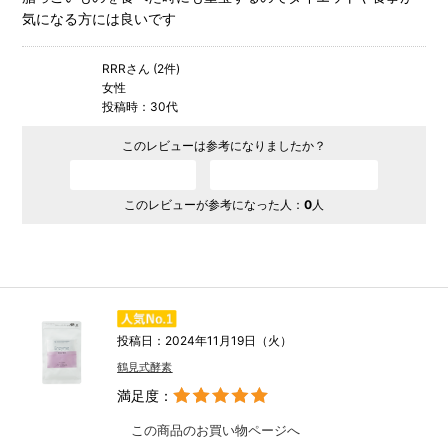
気になる方には良いです
RRRさん (2件)
女性
投稿時：30代
このレビューは参考になりましたか？
参考になった
参考にならなかった
このレビューが参考になった人：
0
人
投稿日：2024年11月19日（火）
鶴見式酵素
満足度：
この商品のお買い物ページへ