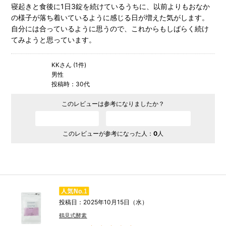
寝起きと食後に1日3錠を続けているうちに、以前よりもおなか
の様子が落ち着いているように感じる日が増えた気がします。
自分には合っているように思うので、これからもしばらく続け
てみようと思っています。
KKさん (1件)
男性
投稿時：30代
このレビューは参考になりましたか？
参考になった
参考にならなかった
このレビューが参考になった人：
0
人
投稿日：2025年10月15日（水）
鶴見式酵素