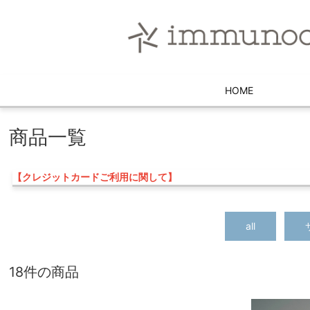
HOME
商品一覧
【クレジットカードご利用に関して】
all
18件の商品