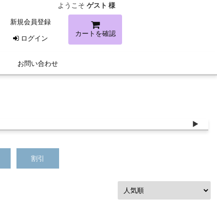
ようこそ
ゲスト 様
新規会員登録
カートを確認
ログイン
お問い合わせ
割引